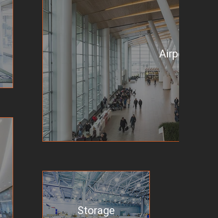
Airport
Storage