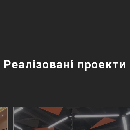
Реалізовані проекти