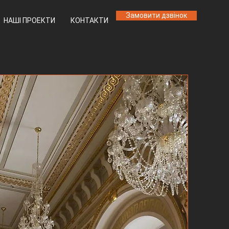
Замовити дзвінок
НАШІ ПРОЕКТИ
КОНТАКТИ