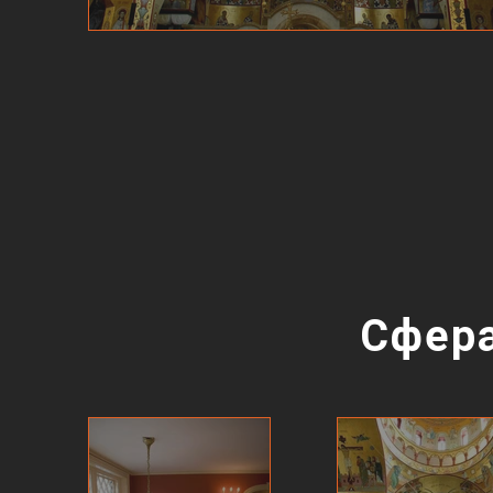
Сфера