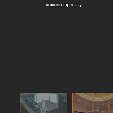
кожного проекту.