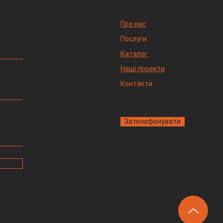
Про нас
Послуги
Каталог
Наші проекти
Контакти
Зателефонувати