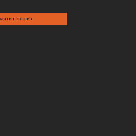
дати в кошик